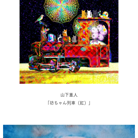
山下重人
「坊ちゃん列車（紅）」