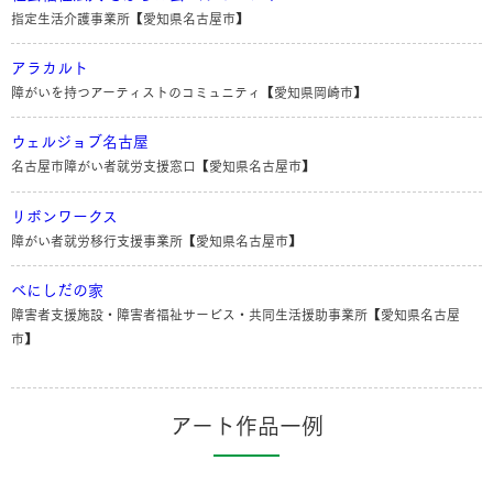
指定生活介護事業所【愛知県名古屋市】
アラカルト
障がいを持つアーティストのコミュニティ【愛知県岡崎市】
ウェルジョブ名古屋
名古屋市障がい者就労支援窓口【愛知県名古屋市】
リボンワークス
障がい者就労移行支援事業所【愛知県名古屋市】
べにしだの家
障害者支援施設・障害者福祉サービス・共同生活援助事業所【愛知県名古屋
市】
アート作品一例