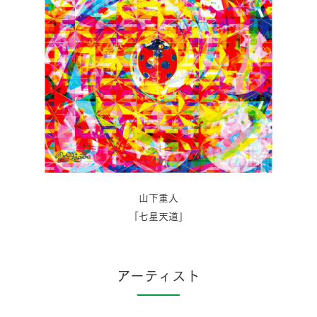
山下重人
「七星天道」
アーティスト