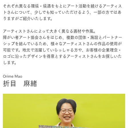
それぞれ異なる環境・境遇をもとにアート活動を続けるアーティス
トさんについて、少しでも知っていただけるよう、一部の方ではあ
りますがご紹介いたします。
アーティストさんによって大きく異なる画材や作風。
障がい者アート協会さんをはじめ、複数の団体・施設とパートナー
シップを結んでいるため、様々なアーティストさんの作品の使用が
可能です。地元で活躍していらっしゃる方や、お客様の企業理念・
ロゴに沿ったデザインを得意とするアーティストさんをお探しいた
します。
Orime Mao
折目 麻緒