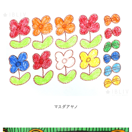
マスダアヤノ