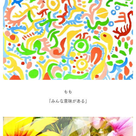
もも
「みんな意味がある」