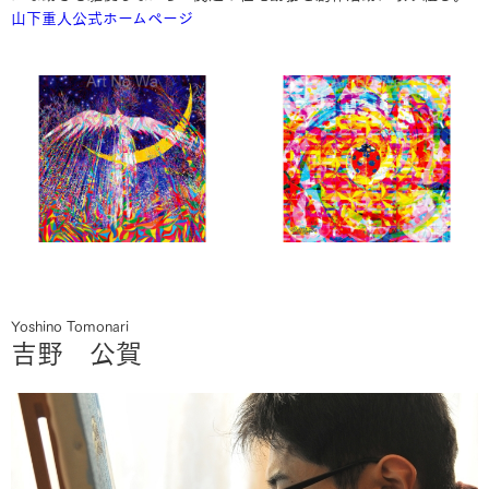
山下重人公式ホームページ
Yoshino Tomonari
吉野 公賀