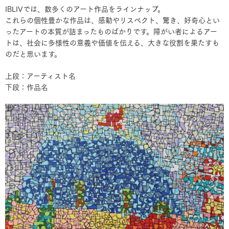
IBLIVでは、数多くのアート作品をラインナップ。
これらの個性豊かな作品は、感動やリスペクト、驚き、好奇心とい
ったアートの本質が詰まったものばかりです。障がい者によるアー
トは、社会に多様性の意義や価値を伝える、大きな役割を果たすも
のだと思います。
上段：アーティスト名
下段：作品名