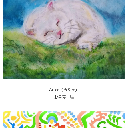
Ariica（ありか）
「お昼寝白猫」