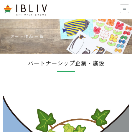
パートナーシップ企業・施設