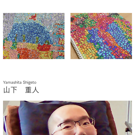
Yamashita Shigeto
山下 重人