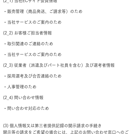
(2_1) 当社ECサイト会員情報
・販売管理（商品発送、ご請求等）のため
・当社サービスのご案内のため
(2_2) お客様ご担当者情報
・取引関連のご連絡のため
・当社サービスのご案内のため
(2_3) 従業者（派遣及びパート社員を含む）及び選考者情報
・採用選考及び合否連絡のため
・人事管理のため
(2_4) 問い合わせ情報
・問い合わせ対応のため
(3) 個人情報又は第三者提供記録の開示請求の手続き
開示等の請求をご希望の場合には、上記のお問い合わせ窓口へのご