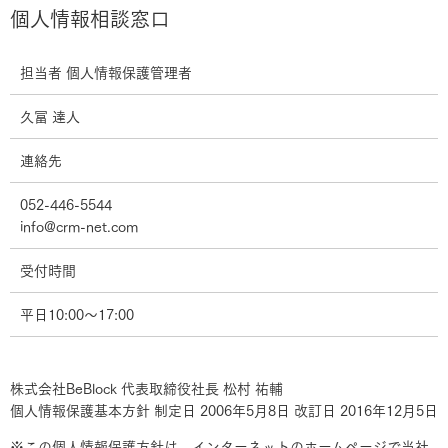
個人情報相談窓口
担当者 個人情報保護管理者
久冨 達人
連絡先
052-446-5544
info@crm-net.com
受付時間
平日10:00〜17:00
株式会社BeBlock 代表取締役社長 松村 祐輔
個人情報保護基本方針 制定日 2006年5月8日 改訂日 2016年12月5日
※この個人情報保護方針は、インターネットのホームページで当社