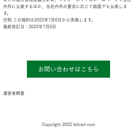
内外に公表するほか、当社内外の要求に応じて紙面でも公表しま
す。
付則 この規約は2022年7月6日から実施します。
最終改訂日：2022年7月6日
お問い合わせはこちら
運営者概要
Copyright 2022 iblivart.com