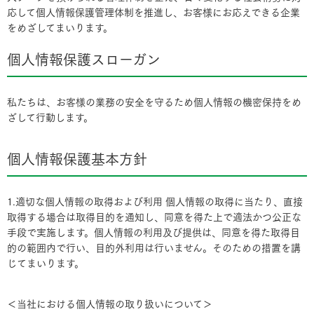
応して個人情報保護管理体制を推進し、お客様にお応えできる企業
をめざしてまいります。
個人情報保護スローガン
私たちは、お客様の業務の安全を守るため個人情報の機密保持をめ
ざして行動します。
個人情報保護基本方針
1.適切な個人情報の取得および利用 個人情報の取得に当たり、直接
取得する場合は取得目的を通知し、同意を得た上で適法かつ公正な
手段で実施します。個人情報の利用及び提供は、同意を得た取得目
的の範囲内で行い、目的外利用は行いません。そのための措置を講
じてまいります。
＜当社における個人情報の取り扱いについて＞